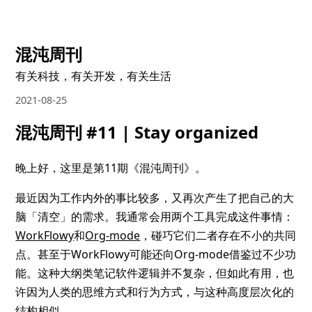
混沌周刊
有关科技，有关开发，有关生活
2021-08-25
混沌周刊 #11 | Stay organized
晚上好，这里是第11期《混沌周刊》。
最近因为工作内外的事比较多，又再次产生了把自己的大
脑「清空」的需求。我通常会用两个工具完成这件事情：
WorkFlowy
和
Org-mode
，碰巧它们二者存在不小的共同
点。甚至于WorkFlowy可能还向Org-mode借鉴过不少功
能。这种大纲类笔记软件逻辑并不复杂，但如此有用，也
许因为人类的思维方式和行为方式，与这种高度层次化的
结构相似。