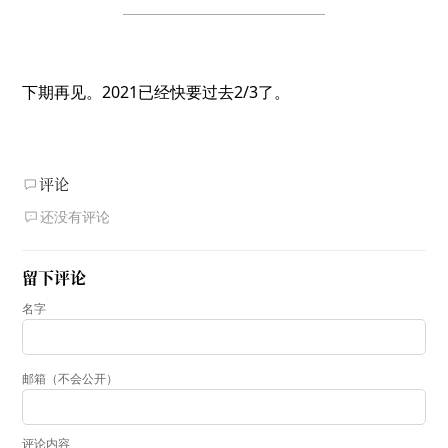
下期再见。2021已经快要过去2/3了。
评论
还没有评论
留下评论
名字
邮箱（不会公开）
评论内容