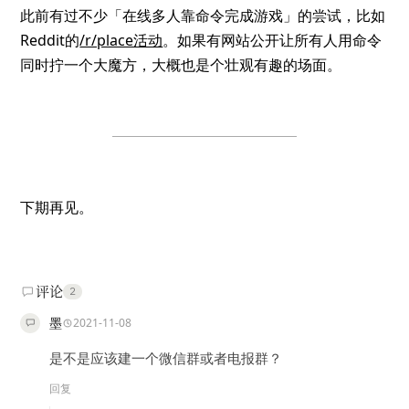
此前有过不少「在线多人靠命令完成游戏」的尝试，比如
Reddit的
/r/place活动
。如果有网站公开让所有人用命令
同时拧一个大魔方，大概也是个壮观有趣的场面。
下期再见。
评论
2
墨
2021-11-08
是不是应该建一个微信群或者电报群？
回复