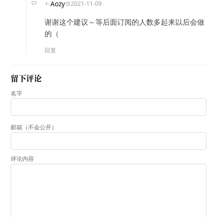
Aozy
2021-11-09
谢谢这个建议～等后面订阅的人数多起来以后会做
的（
回复
留下评论
名字
邮箱（不会公开）
评论内容