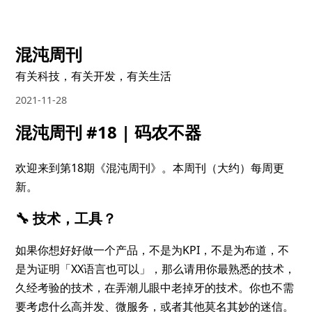
混沌周刊
有关科技，有关开发，有关生活
2021-11-28
混沌周刊 #18 | 码农不器
欢迎来到第18期《混沌周刊》。本周刊（大约）每周更
新。
🔧 技术，工具？
如果你想好好做一个产品，不是为KPI，不是为布道，不
是为证明「XX语言也可以」，那么请用你最熟悉的技术，
久经考验的技术，在弄潮儿眼中老掉牙的技术。你也不需
要考虑什么高并发、微服务，或者其他莫名其妙的迷信。