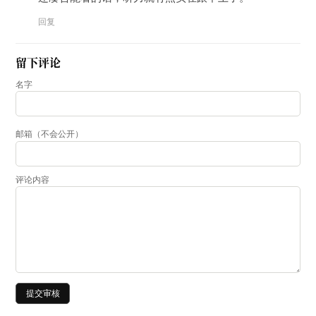
回复
留下评论
名字
邮箱（不会公开）
评论内容
提交审核