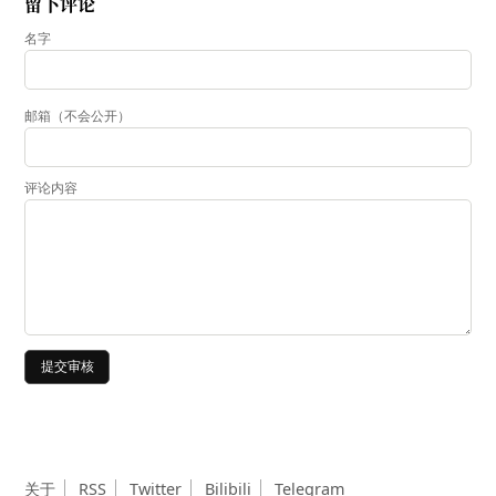
留下评论
名字
邮箱（不会公开）
评论内容
提交审核
关于
RSS
Twitter
Bilibili
Telegram