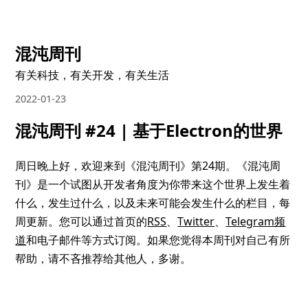
混沌周刊
有关科技，有关开发，有关生活
2022-01-23
混沌周刊 #24 | 基于Electron的世界
周日晚上好，欢迎来到《混沌周刊》第24期。《混沌周
刊》是一个试图从开发者角度为你带来这个世界上发生着
什么，发生过什么，以及未来可能会发生什么的栏目，每
周更新。您可以通过首页的
RSS
、
Twitter
、
Telegram频
道
和电子邮件等方式订阅。如果您觉得本周刊对自己有所
帮助，请不吝推荐给其他人，多谢。