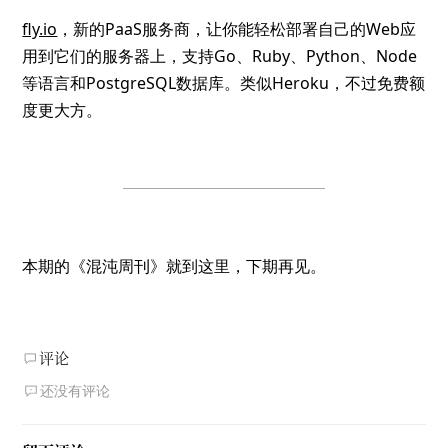
fly.io
，新的PaaS服务商，让你能轻松部署自己的Web应
用到它们的服务器上，支持Go、Ruby、Python、Node
等语言和PostgreSQL数据库。类似Heroku，不过免费额
度更大方。
本期的《混沌周刊》就到这里，下期再见。
评论
还没有评论