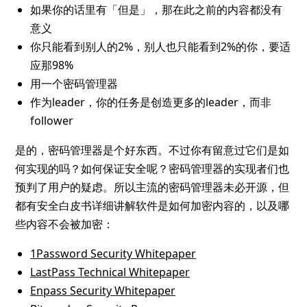
如果你的话里有「但是」，那在此之前的内容都没有
意义
你只能看到别人的2%，别人也只能看到2%的你，要适
应那98%
用一个密码管理器
作为leader，你的任务是创造更多的leader，而非
follower
是的，密码管理器是个好东西。不过你有留意过它们是如
何实现的吗？如何保证安全呢？密码管理器的实现者们也
预判了用户的疑虑。所以主流的密码管理器未必开源，但
都有安全白皮书详细讲解软件是如何加密内容的，以及哪
些内容不会被加密：
1Password Security Whitepaper
LastPass Technical Whitepaper
Enpass Security Whitepaper