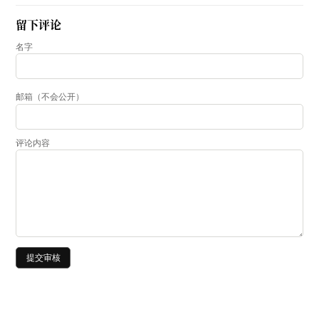
留下评论
名字
邮箱（不会公开）
评论内容
提交审核