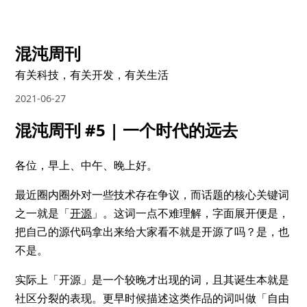
混沌周刊
有关科技，有关开发，有关生活
2021-06-27
混沌周刊 #5 | 一个时代的远去
各位，早上、中午、晚上好。
最近圈内圈外对一些技术存在争议，而话题的核心关键词
之一就是「
开源
」。这词一点不难理解，字面展开便是，
把自己的源代码拿出来给大家看不就是开源了吗？是，也
不是。
实际上「开源」是一个较晚才出现的词，且其诞生本就是
社区分裂的表现。更早时候描述这类作品的词叫做「自由